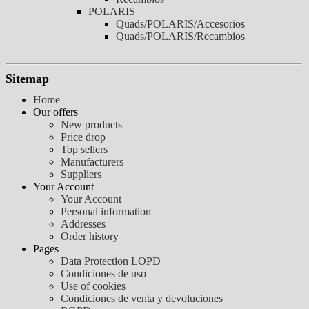
POLARIS
Quads/POLARIS/Accesorios
Quads/POLARIS/Recambios
Sitemap
Home
Our offers
New products
Price drop
Top sellers
Manufacturers
Suppliers
Your Account
Your Account
Personal information
Addresses
Order history
Pages
Data Protection LOPD
Condiciones de uso
Use of cookies
Condiciones de venta y devoluciones