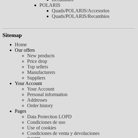
POLARIS
Quads/POLARIS/Accesorios
Quads/POLARIS/Recambios
Sitemap
Home
Our offers
New products
Price drop
Top sellers
Manufacturers
Suppliers
Your Account
Your Account
Personal information
Addresses
Order history
Pages
Data Protection LOPD
Condiciones de uso
Use of cookies
Condiciones de venta y devoluciones