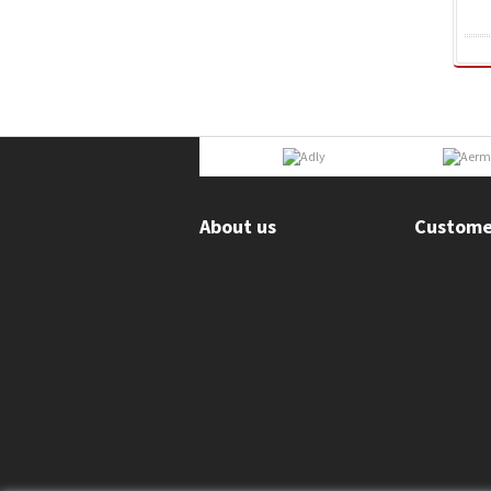
About us
Custome