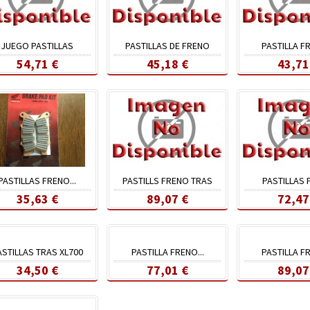
JUEGO PASTILLAS
PASTILLAS DE FRENO
PASTILLA FR
54,71 €
45,18 €
43,71
PASTILLAS FRENO...
PASTILLS FRENO TRAS
PASTILLAS
35,63 €
89,07 €
72,47
ASTILLAS TRAS XL700
PASTILLA FRENO...
PASTILLA FR
34,50 €
77,01 €
89,07